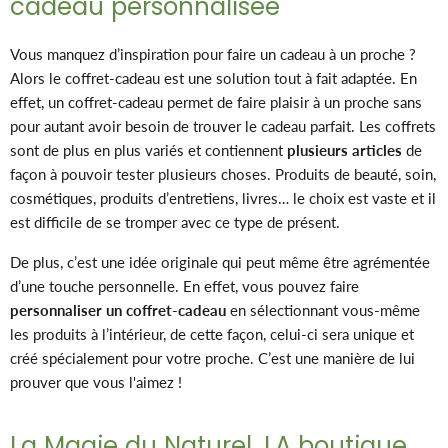
cadeau personnalisée
Vous manquez d’inspiration pour faire un cadeau à un proche ?
Alors le coffret-cadeau est une solution tout à fait adaptée. En
effet, un coffret-cadeau permet de faire plaisir à un proche sans
pour autant avoir besoin de trouver le cadeau parfait. Les coffrets
sont de plus en plus variés et contiennent
plusieurs articles
de
façon à pouvoir tester plusieurs choses. Produits de beauté, soin,
cosmétiques, produits d’entretiens, livres… le choix est vaste et il
est difficile de se tromper avec ce type de présent.
De plus, c’est une idée originale qui peut même être agrémentée
d’une touche personnelle. En effet, vous pouvez faire
personnaliser un coffret-cadeau
en sélectionnant vous-même
les produits à l’intérieur, de cette façon, celui-ci sera unique et
créé spécialement pour votre proche. C’est une manière de lui
prouver que vous l'aimez !
La Magie du Naturel, LA boutique