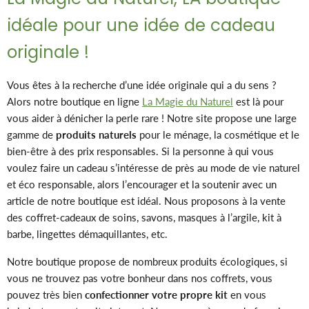
idéale pour une idée de cadeau
originale !
Vous êtes à la recherche d’une idée originale qui a du sens ?
Alors notre boutique en ligne
La Magie du Naturel
est là pour
vous aider à dénicher la perle rare ! Notre site propose une large
gamme de
produits naturels
pour le ménage, la cosmétique et le
bien-être à des prix responsables. Si la personne à qui vous
voulez faire un cadeau s’intéresse de près au mode de vie naturel
et éco responsable, alors l’encourager et la soutenir avec un
article de notre boutique est idéal. Nous proposons à la vente
des coffret-cadeaux de soins, savons, masques à l’argile, kit à
barbe, lingettes démaquillantes, etc.
Notre boutique propose de nombreux produits écologiques, si
vous ne trouvez pas votre bonheur dans nos coffrets, vous
pouvez très bien
confectionner votre propre kit
en vous