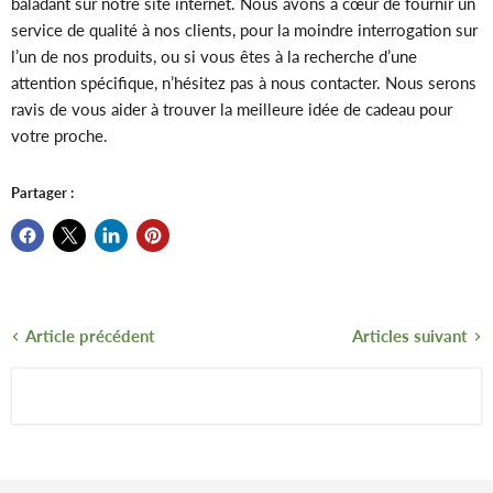
baladant sur notre site internet. Nous avons à cœur de fournir un
service de qualité à nos clients, pour la moindre interrogation sur
l’un de nos produits, ou si vous êtes à la recherche d’une
attention spécifique, n’hésitez pas à nous contacter. Nous serons
ravis de vous aider à trouver la meilleure idée de cadeau pour
votre proche.
Partager :
Article précédent
Articles suivant