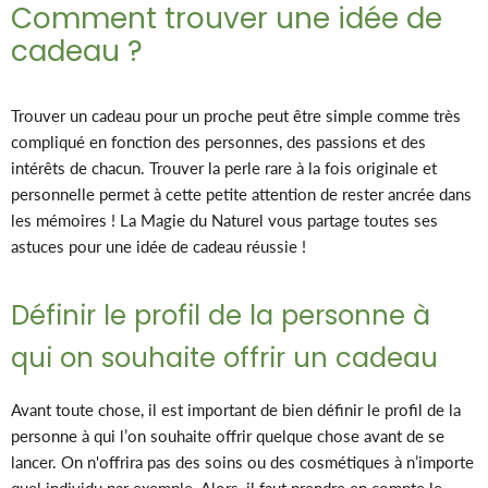
Comment trouver une idée de
cadeau ?
Trouver un cadeau pour un proche peut être simple comme très
compliqué en fonction des personnes, des passions et des
intérêts de chacun. Trouver la perle rare à la fois originale et
personnelle permet à cette petite attention de rester ancrée dans
les mémoires ! La Magie du Naturel vous partage toutes ses
astuces pour une idée de cadeau réussie !
Définir le profil de la personne à
qui on souhaite offrir un cadeau
Avant toute chose, il est important de bien définir le profil de la
personne à qui l’on souhaite offrir quelque chose avant de se
lancer. On n'offrira pas des soins ou des cosmétiques à n’importe