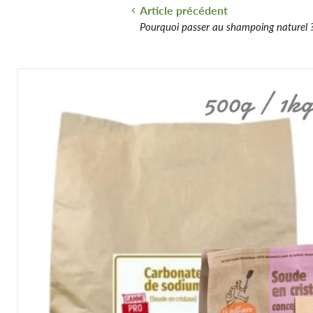
Article précédent
Pourquoi passer au shampoing naturel 