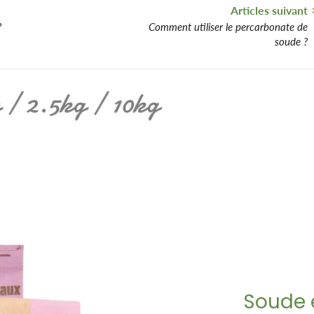
Articles suivant
?
Comment utiliser le percarbonate de
soude ?
Soude 