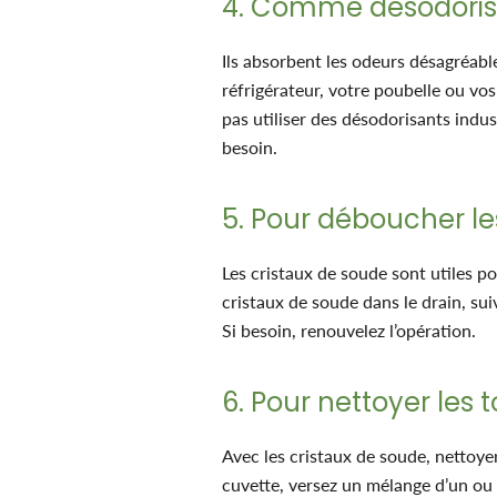
4. Comme désodoris
Ils absorbent les odeurs désagréabl
réfrigérateur, votre poubelle ou vos
pas utiliser des désodorisants indus
besoin.
5. Pour déboucher le
Les cristaux de soude sont utiles p
cristaux de soude dans le drain, s
Si besoin, renouvelez l’opération.
6. Pour nettoyer les t
Avec les cristaux de soude, nettoyer
cuvette, versez un mélange d’un ou d