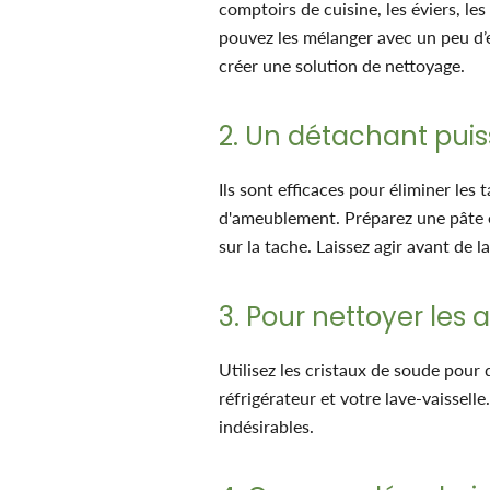
comptoirs de cuisine, les éviers, les 
pouvez les mélanger avec un peu d’
créer une solution de nettoyage.
2. Un détachant pui
Ils sont efficaces pour éliminer les 
d'ameublement. Préparez une pâte e
sur la tache. Laissez agir avant de 
3. Pour nettoyer les
Utilisez les cristaux de soude pour 
réfrigérateur et votre lave-vaisselle.
indésirables.