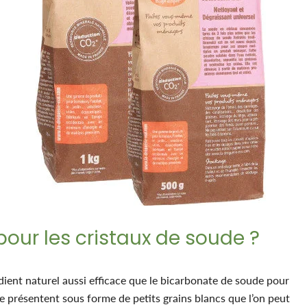
 pour les cristaux de soude ?
dient naturel aussi efficace que le bicarbonate de soude pour
 se présentent sous forme de petits grains blancs que l’on peut