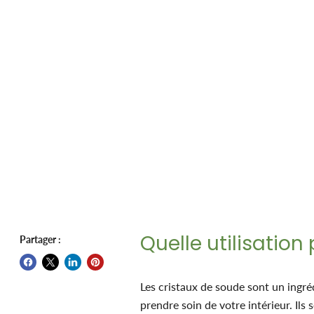
Quelle utilisation
Partager :
Les cristaux de soude sont un ingré
prendre soin de votre intérieur. Ils