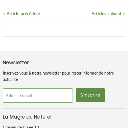
Article précédent
Articles suivant
Newsletter
Inscrivez-vous à notre newsletter pour rester informer de notre
actualité
S'inscrire
Adresse email
La Magie du Naturel
Chemin de l’Orée 13