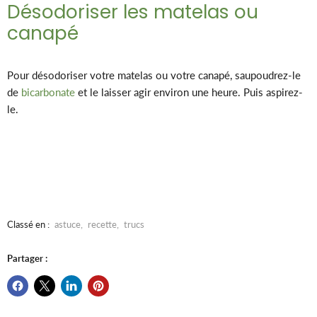
Désodoriser les matelas ou
canapé
Pour désodoriser votre matelas ou votre canapé, saupoudrez-le
de
bicarbonate
et le laisser agir environ une heure. Puis aspirez-
le.
Classé en :
astuce
,
recette
,
trucs
Partager :