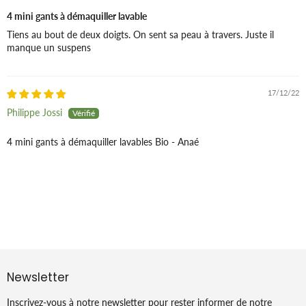
4 mini gants à démaquiller lavable
Tiens au bout de deux doigts. On sent sa peau à travers. Juste il
manque un suspens
17/12/22
Philippe Jossi
4 mini gants à démaquiller lavables Bio - Anaé
Newsletter
Inscrivez-vous à notre newsletter pour rester informer de notre