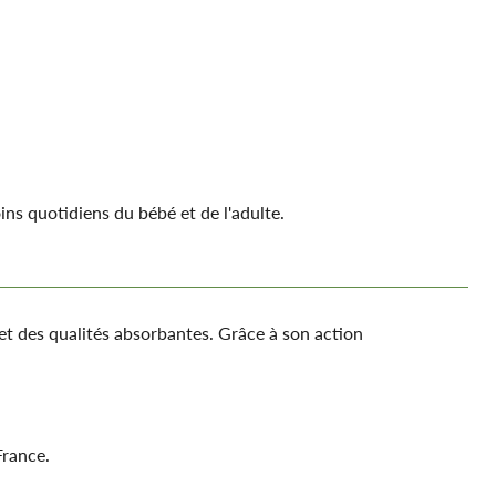
ins quotidiens du bébé et de l'adulte.
 et des qualités absorbantes. Grâce à son action
France.