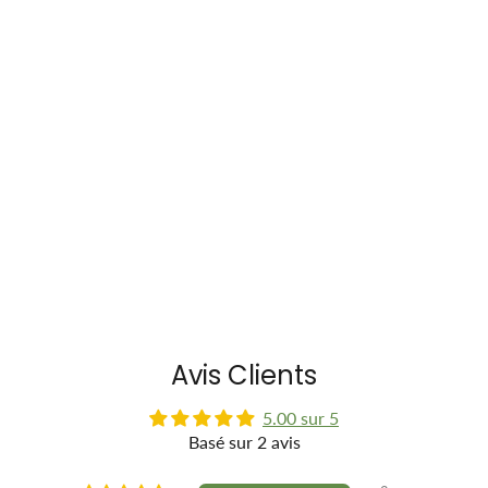
Avis Clients
5.00 sur 5
Basé sur 2 avis