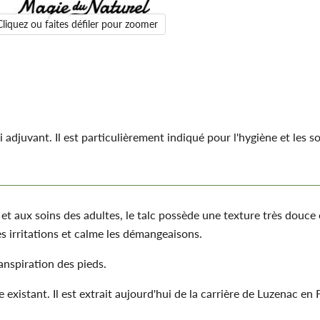
Cliquez ou faites défiler pour zoomer
djuvant. Il est particulièrement indiqué pour l'hygiène et les so
et aux soins des adultes, le talc possède une texture très douce
es irritations et calme les démangeaisons.
ranspiration des pieds.
existant. Il est extrait aujourd'hui de la carrière de Luzenac en 