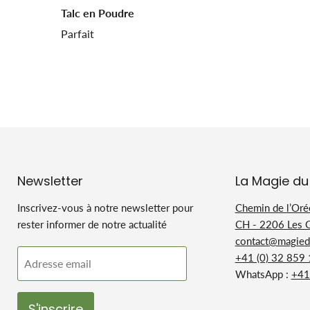
Talc en Poudre
Parfait
Newsletter
La Magie du
Inscrivez-vous à notre newsletter pour
Chemin de l’Oré
rester informer de notre actualité
CH - 2206 Les 
contact@magiedu
+41 (0) 32 859
Adresse email
WhatsApp :
+41
S'inscrire