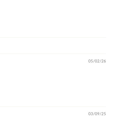
05/02/26
03/09/25