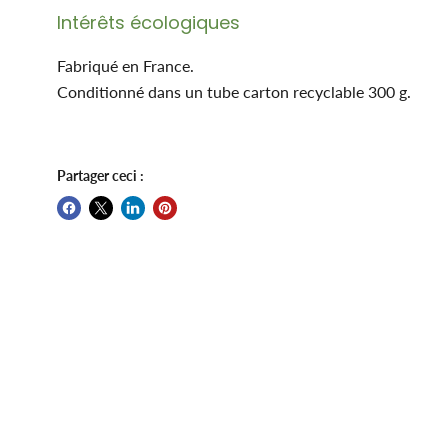
Intérêts écologiques
Fabriqué en France.
Conditionné dans un tube carton recyclable 300 g.
Partager ceci :