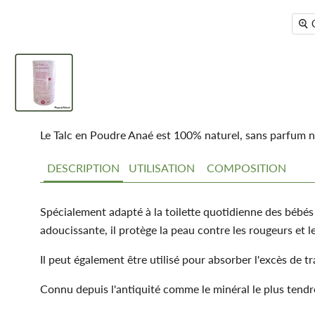
Le Talc en Poudre Anaé est 100% naturel, sans parfum ni a
DESCRIPTION
UTILISATION
COMPOSITION
Spécialement adapté à la toilette quotidienne des bébés 
adoucissante, il protège la peau contre les rougeurs et l
Il peut également être utilisé pour absorber l'excès de t
Connu depuis l'antiquité comme le minéral le plus tendre 