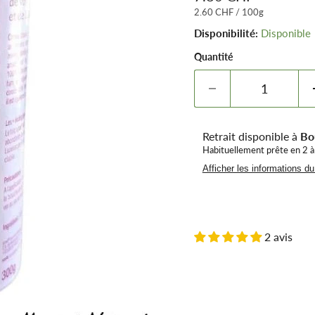
2.60 CHF
/
100g
Disponibilité:
Disponible
Quantité
Retrait disponible à
Bo
Habituellement prête en 2 à
Afficher les informations d
2 avis