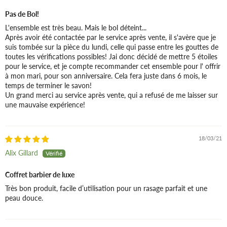
Pas de Bol!
L'ensemble est très beau. Mais le bol déteint...
Après avoir été contactée par le service après vente, il s'avère que je
suis tombée sur la pièce du lundi, celle qui passe entre les gouttes de
toutes les vérifications possibles! Jai donc décidé de mettre 5 étoiles
pour le service, et je compte recommander cet ensemble pour l' offrir
à mon mari, pour son anniversaire. Cela fera juste dans 6 mois, le
temps de terminer le savon!
Un grand merci au service après vente, qui a refusé de me laisser sur
une mauvaise expérience!
18/03/21
Alix Gillard
Coffret barbier de luxe
Très bon produit, facile d’utilisation pour un rasage parfait et une
peau douce.