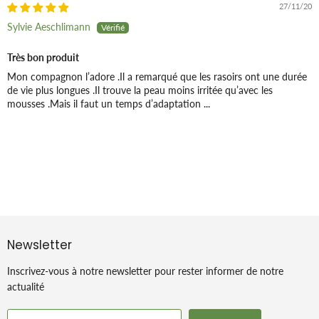
27/11/20
Sylvie Aeschlimann
Très bon produit
Mon compagnon l’adore .Il a remarqué que les rasoirs ont une durée
de vie plus longues .Il trouve la peau moins irritée qu’avec les
mousses .Mais il faut un temps d’adaptation ...
Newsletter
Inscrivez-vous à notre newsletter pour rester informer de notre
actualité