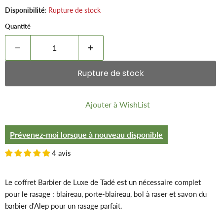
Disponibilité:
Rupture de stock
Quantité
Rupture de stock
Ajouter à WishList
Prévenez-moi lorsque à nouveau disponible
4 avis
Le coffret Barbier de Luxe de Tadé est un nécessaire complet
pour le rasage : blaireau, porte-blaireau, bol à raser et savon du
barbier d'Alep pour un rasage parfait.