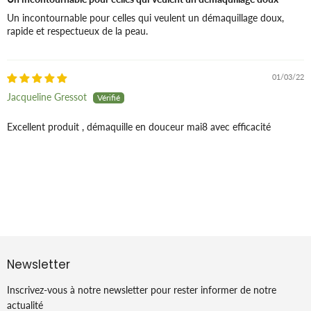
Un incontournable pour celles qui veulent un démaquillage doux,
rapide et respectueux de la peau.
01/03/22
Jacqueline Gressot
Excellent produit , démaquille en douceur mai8 avec efficacité
Newsletter
Inscrivez-vous à notre newsletter pour rester informer de notre
actualité