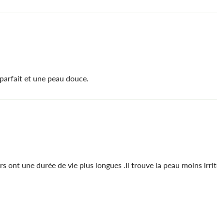
 parfait et une peau douce.
s ont une durée de vie plus longues .Il trouve la peau moins irri