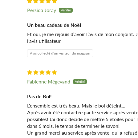
Persida Joray
Un beau cadeau de Noël
Et oui, je me réjouis d’avoir l’avis de mon conjoint.
l’avis utilisateur.
Avis collecté d'un visiteur du magasin
Fabienne Mégevand
Pas de Bol!
L'ensemble est très beau. Mais le bol déteint...
Après avoir été contactée par le service après vente, 
possibles! Jai donc décidé de mettre 5 étoiles pour 
dans 6 mois, le temps de terminer le savon!
Un grand merci au service après vente, qui a refusé