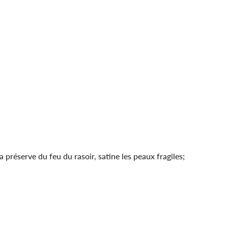
a préserve du feu du rasoir, satine les peaux fragiles;