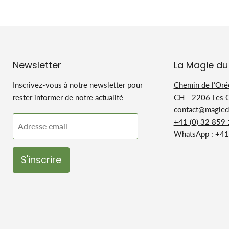
Newsletter
La Magie du
Inscrivez-vous à notre newsletter pour
Chemin de l’Oré
rester informer de notre actualité
CH - 2206 Les 
contact@magiedu
+41 (0) 32 859
Adresse email
WhatsApp :
+41
S'inscrire