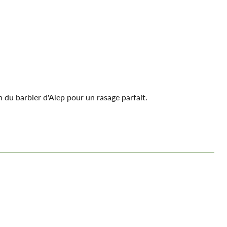
n du barbier d'Alep pour un rasage parfait.