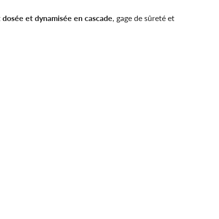
t dosée et dynamisée en cascade
, gage de sûreté et