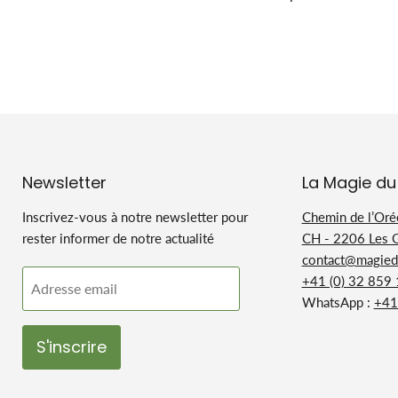
Newsletter
La Magie du
Inscrivez-vous à notre newsletter pour
Chemin de l’Oré
rester informer de notre actualité
CH - 2206 Les 
contact@magiedu
+41 (0) 32 859
Adresse email
WhatsApp :
+41
S'inscrire