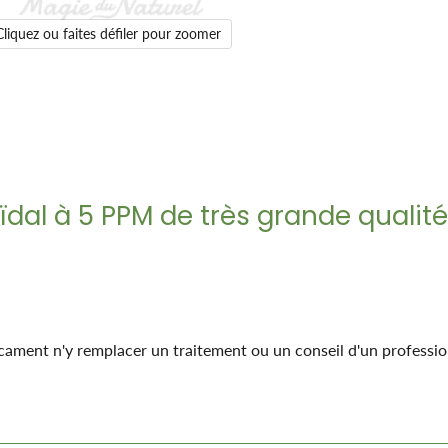
Cliquez ou faites défiler pour zoomer
dal à 5 PPM de très grande qualité
ment n'y remplacer un traitement ou un conseil d'un professio