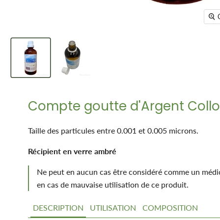
Compte goutte d'Argent Colloï
Taille des particules entre 0.001 et 0.005 microns.
Récipient en verre ambré
Ne peut en aucun cas être considéré comme un médica
en cas de mauvaise utilisation de ce produit.
DESCRIPTION
UTILISATION
COMPOSITION