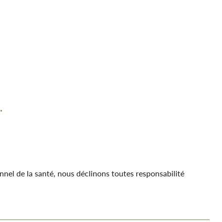
.
nnel de la santé,
nous
déclinons
toutes responsabilité