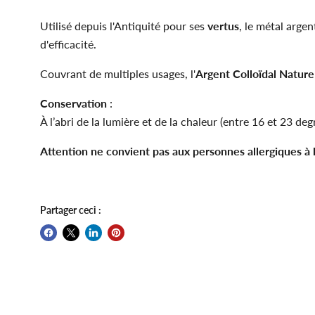
Utilisé depuis l'Antiquité pour ses
vertus
, le métal arge
d'efficacité.
Couvrant de multiples usages, l'
Argent Colloïdal Nature
Conservation
:
À l’abri de la lumière et de la chaleur (entre 16 et 23 deg
Attention ne convient pas aux personnes allergiques à 
Partager ceci :