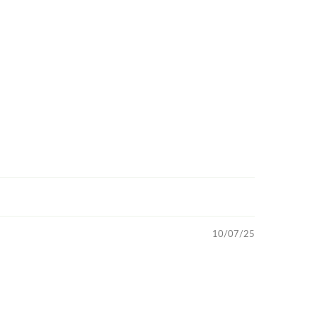
10/07/25