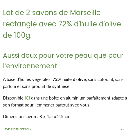
Lot de 2 savons de Marseille
rectangle avec 72% d'huile d'olive
de 100g.
Aussi doux pour votre peau que pour
l’environnement
A base d’huiles végétales,
72% huile d'olive
, sans colorant, sans
parfum et sans produit de synthèse
Disponible
ICI
dans une boîte en aluminium parfaitement adapté à
son format pour l'emmener partout avec vous.
Dimension savon : 8 x 4.5 x 2.5 cm
DESCRIPTION