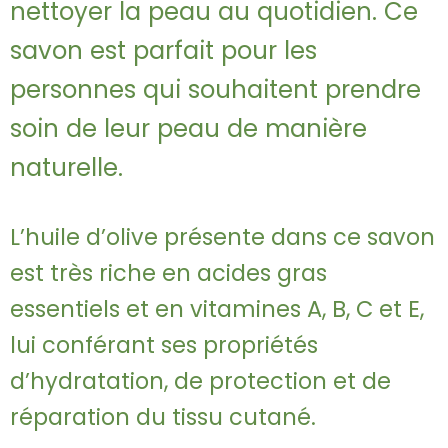
nettoyer la peau au quotidien. Ce
savon est parfait pour les
personnes qui souhaitent prendre
soin de leur peau de manière
naturelle.
L’huile d’olive présente dans ce savon
est très riche en acides gras
essentiels et en vitamines A, B, C et E,
lui conférant ses propriétés
d’hydratation, de protection et de
réparation du tissu cutané.