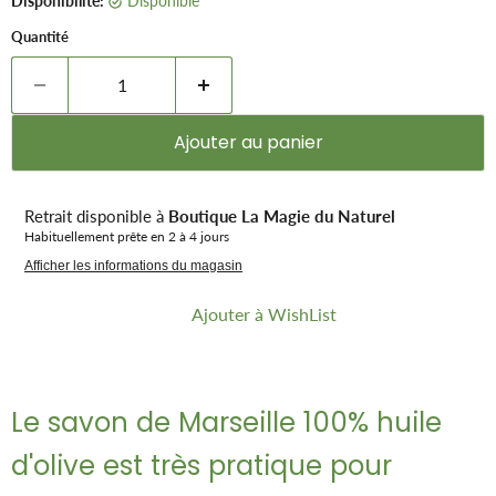
Disponibilité:
Disponible
Quantité
Ajouter au panier
Retrait disponible à
Boutique La Magie du Naturel
Habituellement prête en 2 à 4 jours
Afficher les informations du magasin
Ajouter à WishList
Le savon de Marseille 100% huile
d'olive est très pratique pour