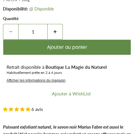
Disponibilité:
Disponible
Quantité
Ajouter au panier
Retrait disponible à
Boutique La Magie du Naturel
Habituellement prête en 2 à 4 jours
Afficher les informations du magasin
Ajouter à WishList
6 avis
Puissant exfoliant naturel, le savon noir Marius Fabre est aussi le