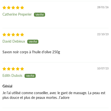
28/01/26
Catherine Preperier
22/10/23
David Debieux
Savon noir corps à l'huile d'olive 250g
10/07/23
Edith Dubois
Génial
Je l’ai utilisé comme conseiller, avec le gant de massage. La peau est
plus douce et plus de peaux mortes. J’adore