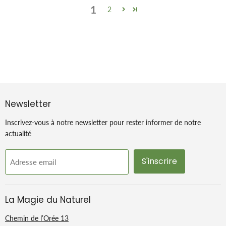
1
2
Newsletter
Inscrivez-vous à notre newsletter pour rester informer de notre
actualité
S'inscrire
Adresse email
La Magie du Naturel
Chemin de l’Orée 13