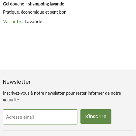
Gel douche + shampoing lavande
Pratique, économique et sent bon.
Lavande
Newsletter
Inscrivez-vous à notre newsletter pour rester informer de notre
actualité
S'inscrire
Adresse email