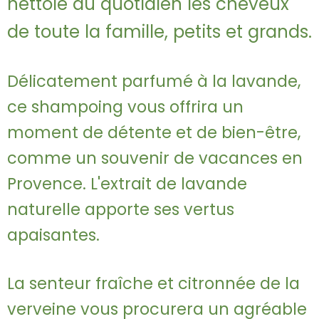
nettoie au quotidien les cheveux
de toute la famille, petits et grands.
Délicatement parfumé à la lavande,
ce shampoing vous offrira un
moment de détente et de bien-être,
comme un souvenir de vacances en
Provence. L'extrait de lavande
naturelle apporte ses vertus
apaisantes.
La senteur fraîche et citronnée de la
verveine vous procurera un agréable