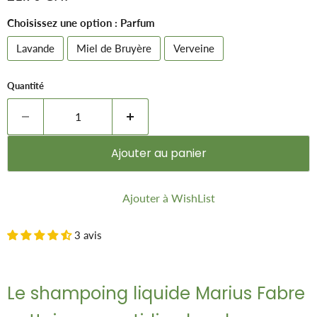
Choisissez une option : Parfum
Lavande
Miel de Bruyère
Verveine
Quantité
Ajouter au panier
Ajouter à WishList
3 avis
Le shampoing liquide Marius Fabre