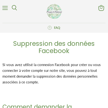
Menu
Voir
Rechercher
le
panier
FAQ
Suppression des données
Facebook
Si vous avez utilisé la connexion Facebook pour créer ou vous
connecter à votre compte sur notre site, vous pouvez à tout
moment demander la suppression des données personnelles
associées à ce compte.
Comment demander la