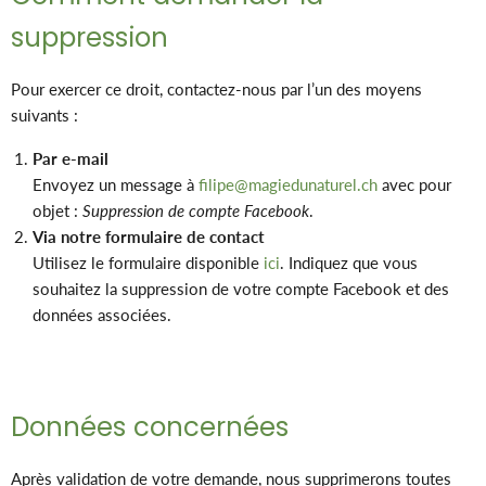
suppression
Pour exercer ce droit, contactez-nous par l’un des moyens
suivants :
Par e-mail
Envoyez un message à
filipe@magiedunaturel.ch
avec pour
objet :
Suppression de compte Facebook
.
Via notre formulaire de contact
Utilisez le formulaire disponible
ici
. Indiquez que vous
souhaitez la suppression de votre compte Facebook et des
données associées.
Données concernées
Après validation de votre demande, nous supprimerons toutes