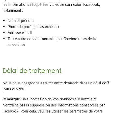
les informations récupérées via votre connexion Facebook,
notamment :
Nom et prénom
Photo de profil (le cas échéant)
Adresse e-mail
Toute autre donnée transmise par Facebook lors de la
connexion
Délai de traitement
Nous nous engageons à traiter votre demande dans un délai de
7
jours ouvrés
.
Remarque :
la suppression de vos données sur notre site
n’entraîne pas la suppression des informations conservées par
Facebook. Pour cela, veuillez utiliser les paramètres de votre