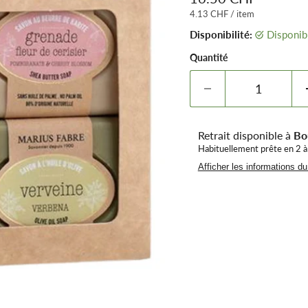
4.13 CHF
/
item
Disponibilité:
Disponib
Quantité
Retrait disponible à
Bo
Habituellement prête en 2 à
Afficher les informations d