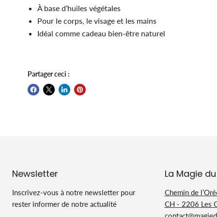
À base d’huiles végétales
Pour le corps, le visage et les mains
Idéal comme cadeau bien-être naturel
Partager ceci :
Newsletter
La Magie du
Inscrivez-vous à notre newsletter pour
Chemin de l’Oré
rester informer de notre actualité
CH - 2206 Les 
contact@magiedu