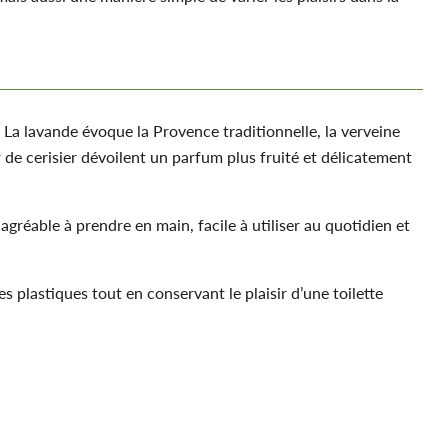
La lavande évoque la Provence traditionnelle, la verveine
 de cerisier dévoilent un parfum plus fruité et délicatement
agréable à prendre en main, facile à utiliser au quotidien et
 plastiques tout en conservant le plaisir d’une toilette