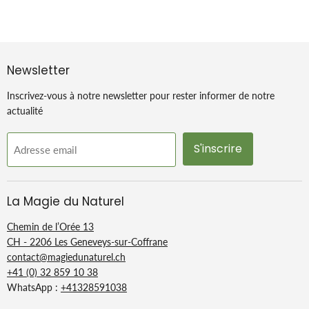
Newsletter
Inscrivez-vous à notre newsletter pour rester informer de notre
actualité
S'inscrire
Adresse email
La Magie du Naturel
Chemin de l’Orée 13
CH - 2206 Les Geneveys-sur-Coffrane
contact@magiedunaturel.ch
+41 (0) 32 859 10 38
WhatsApp :
+41328591038