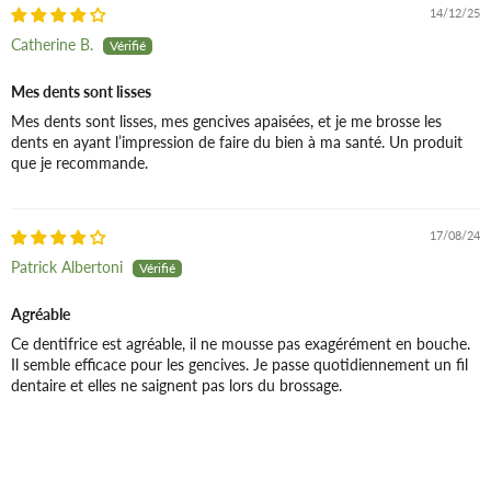
14/12/25
Catherine B.
Mes dents sont lisses
Mes dents sont lisses, mes gencives apaisées, et je me brosse les
dents en ayant l’impression de faire du bien à ma santé. Un produit
que je recommande.
17/08/24
Patrick Albertoni
Agréable
Ce dentifrice est agréable, il ne mousse pas exagérément en bouche.
Il semble efficace pour les gencives. Je passe quotidiennement un fil
dentaire et elles ne saignent pas lors du brossage.