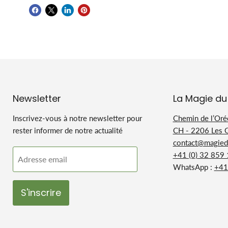
Newsletter
La Magie du
Inscrivez-vous à notre newsletter pour
Chemin de l’Oré
rester informer de notre actualité
CH - 2206 Les 
contact@magiedu
+41 (0) 32 859
Adresse email
WhatsApp :
+41
S'inscrire