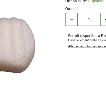
Disponibilité:
Disponible
Quantité
Retrait disponible à
Bo
Habituellement prête en 2 à
Afficher les informations d