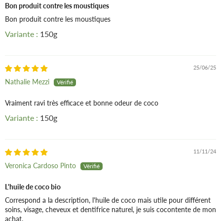
Bon produit contre les moustiques
Bon produit contre les moustiques
150g
25/06/25
Nathalie Mezzi
Vraiment ravi très efficace et bonne odeur de coco
150g
11/11/24
Veronica Cardoso Pinto
L'huile de coco bio
Correspond a la description, l'huile de coco mais utile pour différent
soins, visage, cheveux et dentifrice naturel, je suis cocontente de mon
achat.