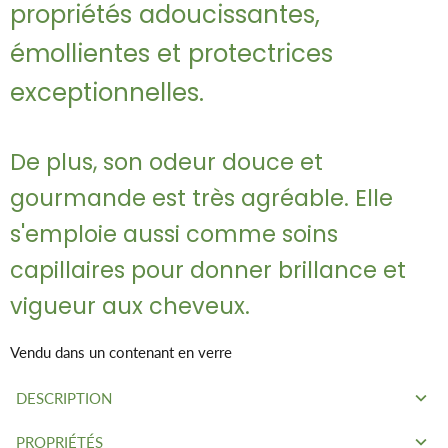
propriétés adoucissantes,
émollientes et protectrices
exceptionnelles.
De plus, son odeur douce et
gourmande est très agréable. Elle
s'emploie aussi comme soins
capillaires pour donner brillance et
vigueur aux cheveux.
Vendu dans un contenant en verre
DESCRIPTION
PROPRIÉTÉS