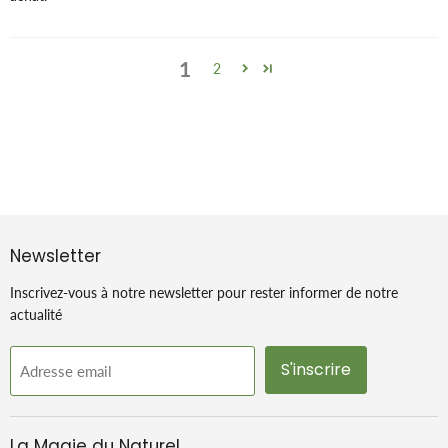
1
2
Newsletter
Inscrivez-vous à notre newsletter pour rester informer de notre
actualité
S'inscrire
Adresse email
La Magie du Naturel