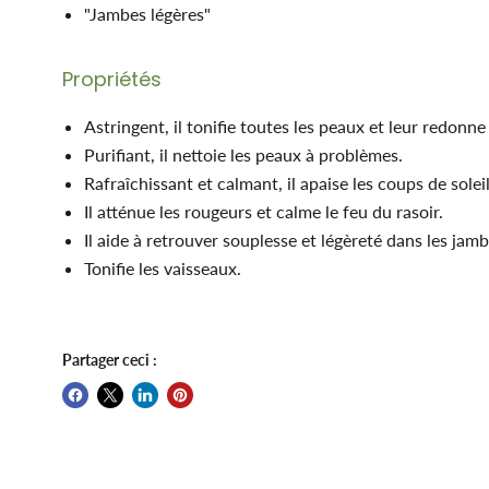
"Jambes légères"
Propriétés
Astringent, il tonifie toutes les peaux et leur redonne 
Purifiant, il nettoie les peaux à problèmes.
Rafraîchissant et calmant, il apaise les coups de solei
Il atténue les rougeurs et calme le feu du rasoir.
Il aide à retrouver souplesse et légèreté dans les jam
Tonifie les vaisseaux.
Partager ceci :