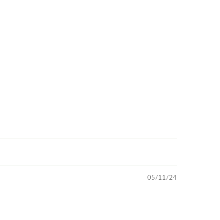
05/11/24