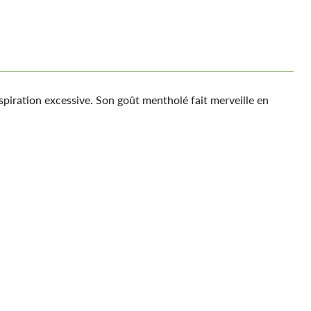
spiration excessive. Son goût mentholé fait merveille en