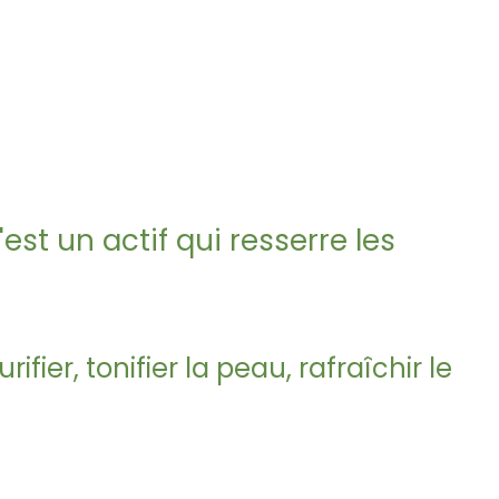
est un actif qui resserre les
ier, tonifier la peau, rafraîchir le