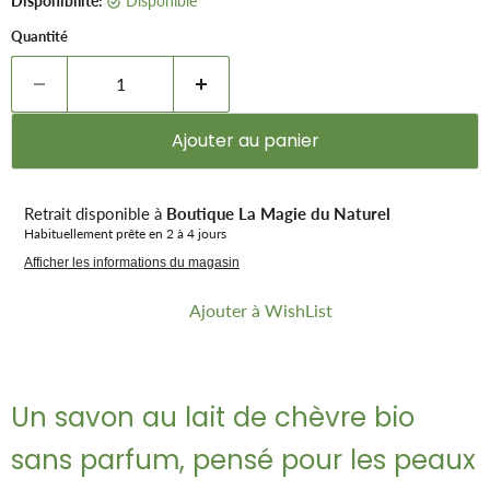
Disponibilité:
Disponible
Quantité
Ajouter au panier
Retrait disponible à
Boutique La Magie du Naturel
Habituellement prête en 2 à 4 jours
Afficher les informations du magasin
Ajouter à WishList
Un savon au lait de chèvre bio
sans parfum, pensé pour les peaux