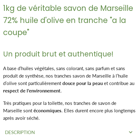
1kg de véritable savon de Marseille
72% huile d'olive en tranche "a la
coupe"
Un produit brut et authentique!
A base d’huiles végétales, sans colorant, sans parfum et sans
produit de synthèse, nos tranches savon de Marseille à l’huile
d’olive sont particulièrement
douce pour la peau
et contribue au
respect de l’environnement
.
Très pratiques pour la toilette, nos tranches de savon de
Marseille sont
économiques
. Elles durent encore plus longtemps
après avoir séché.
DESCRIPTION