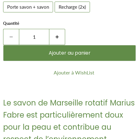
Porte savon + savon
Recharge (2x)
Quantité
Ajouter au panier
Ajouter à WishList
Le savon de Marseille rotatif Marius
Fabre est particulièrement doux
pour la peau et contribue au