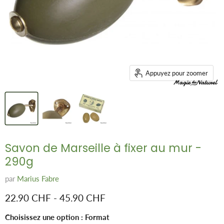
Appuyez pour zoomer
Savon de Marseille à fixer au mur -
290g
par
Marius Fabre
22.90 CHF
-
45.90 CHF
Choisissez une option : Format