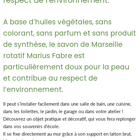
respect de l’environnement.
A base d’huiles végétales, sans
colorant, sans parfum et sans produit
de synthèse, le savon de Marseille
rotatif Marius Fabre est
particulièrement doux pour la peau
et contribue au respect de
l’environnement.
Il peut s’installer facilement dans une salle de bain, une cuisine,
dans les toilettes, le jardin, le garage ou dans votre atelier !
Découvrez un objet pratique et décoratif, qui vous fera replonger
dans vos souvenirs d'école.
Il se fixe directement au mur grâce à son support en laiton brut.