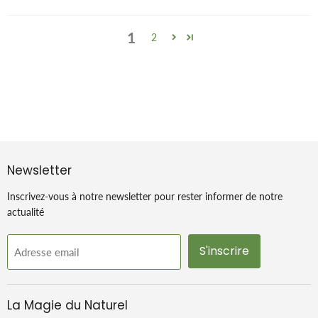
1
2
Newsletter
Inscrivez-vous à notre newsletter pour rester informer de notre
actualité
S'inscrire
Adresse email
La Magie du Naturel