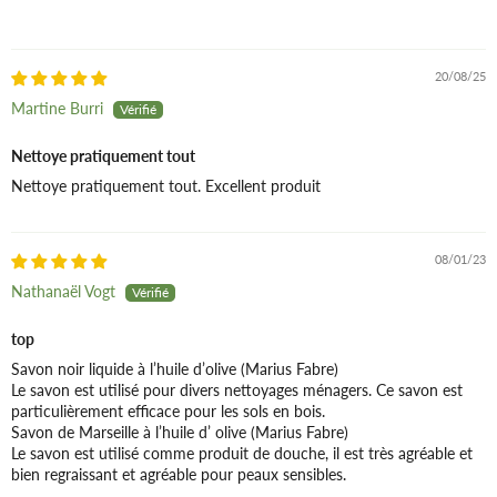
20/08/25
Martine Burri
Nettoye pratiquement tout
Nettoye pratiquement tout. Excellent produit
08/01/23
Nathanaël Vogt
top
Savon noir liquide à l’huile d’olive (Marius Fabre)
Le savon est utilisé pour divers nettoyages ménagers. Ce savon est
particulièrement efficace pour les sols en bois.
Savon de Marseille à l’huile d’ olive (Marius Fabre)
Le savon est utilisé comme produit de douche, il est très agréable et
bien regraissant et agréable pour peaux sensibles.