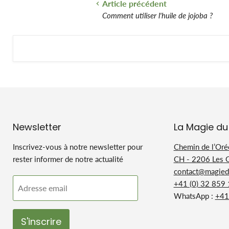
Article précédent
Comment utiliser l'huile de jojoba ?
Newsletter
La Magie du
Inscrivez-vous à notre newsletter pour
Chemin de l’Oré
rester informer de notre actualité
CH - 2206 Les 
contact@magiedu
+41 (0) 32 859
Adresse email
WhatsApp :
+41
S'inscrire