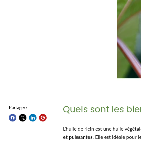
Quels sont les bien
Partager :
L’huile de ricin est une huile végét
et puissantes
. Elle est idéale pour