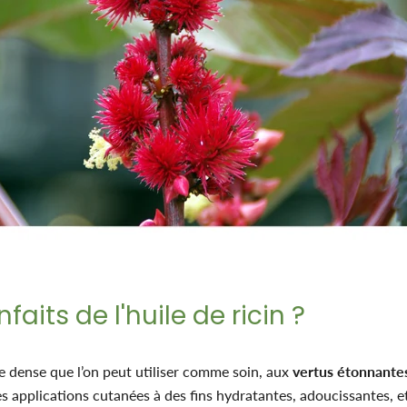
faits de l'huile de ricin ?
ale dense que l’on peut utiliser comme soin, aux
vertus étonnante
 les applications cutanées à des fins hydratantes, adoucissantes, e