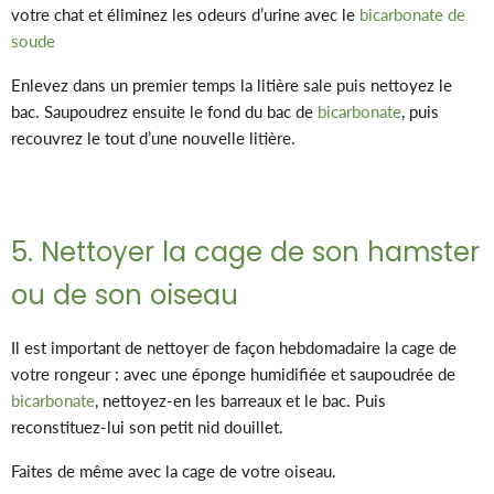
votre chat et éliminez les odeurs d’urine avec le
bicarbonate de
soude
Enlevez dans un premier temps la litière sale puis nettoyez le
bac. Saupoudrez ensuite le fond du bac de
bicarbonate
, puis
recouvrez le tout d’une nouvelle litière.
5. Nettoyer la cage de son hamster
ou de son oiseau
Il est important de nettoyer de façon hebdomadaire la cage de
votre rongeur : avec une éponge humidifiée et saupoudrée de
bicarbonate
, nettoyez-en les barreaux et le bac. Puis
reconstituez-lui son petit nid douillet.
Faites de même avec la cage de votre oiseau.