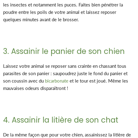
les insectes et notamment les puces. Faites bien pénétrer la
poudre entre les poils de votre animal et laissez reposer
quelques minutes avant de le brosser.
3. Assainir le panier de son chien
Laissez votre animal se reposer sans crainte en chassant tous
parasites de son panier : saupoudrez juste le fond du panier et
son coussin avec du
bicarbonate
et le tour est joué. Même les
mauvaises odeurs disparaîtront !
4. Assainir la litière de son chat
De la même façon que pour votre chien, assainissez la litière de