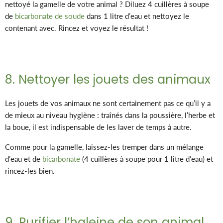
nettoyé la gamelle de votre animal ? Diluez 4 cuillères à soupe
de
bicarbonate de soude
dans 1 litre d’eau et nettoyez le
contenant avec. Rincez et voyez le résultat !
8. Nettoyer les jouets des animaux
Les jouets de vos animaux ne sont certainement pas ce qu’il y a
de mieux au niveau hygiène : traînés dans la poussière, l’herbe et
la boue, il est indispensable de les laver de temps à autre.
Comme pour la gamelle, laissez-les tremper dans un mélange
d’eau et de
bicarbonate
(4 cuillères à soupe pour 1 litre d’eau) et
rincez-les bien.
9. Purifier l’haleine de son animal