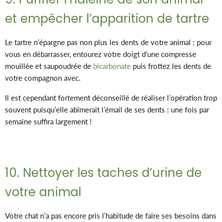
et empêcher l’apparition de tartre
Le tartre n’épargne pas non plus les dents de votre animal : pour
vous en débarrasser, entourez votre doigt d’une compresse
mouillée et saupoudrée de
bicarbonate
puis frottez les dents de
votre compagnon avec.
Il est cependant fortement déconseillé de réaliser l’opération trop
souvent puisqu’elle abîmerait l’émail de ses dents : une fois par
semaine suffira largement !
10. Nettoyer les taches d’urine de
votre animal
Votre chat n’a pas encore pris l’habitude de faire ses besoins dans