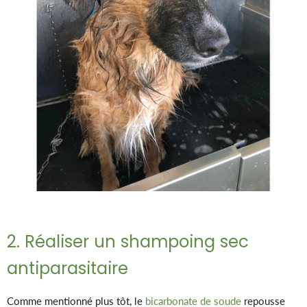
2. Réaliser un shampoing sec
antiparasitaire
Comme mentionné plus tôt, le
bicarbonate de soude
repousse