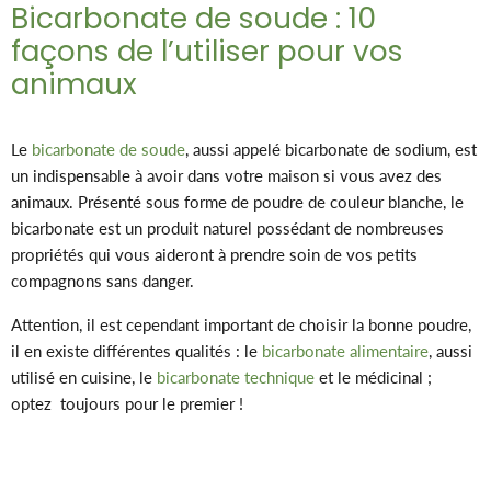
Bicarbonate de soude : 10
façons de l’utiliser pour vos
animaux
Le
bicarbonate de soude
, aussi appelé bicarbonate de sodium, est
un indispensable à avoir dans votre maison si vous avez des
animaux. Présenté sous forme de poudre de couleur blanche, le
bicarbonate est un produit naturel possédant de nombreuses
propriétés qui vous aideront à prendre soin de vos petits
compagnons sans danger.
Attention, il est cependant important de choisir la bonne poudre,
il en existe différentes qualités : le
bicarbonate alimentaire
, aussi
utilisé en cuisine, le
bicarbonate technique
et le médicinal ;
optez toujours pour le premier !