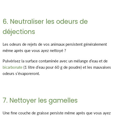
6. Neutraliser les odeurs de
déjections
Les odeurs de rejets de vos animaux persistent généralement
même après que vous ayez nettoyé ?
Pulvérisez la surface contaminée avec un mélange d’eau et de
bicarbonate
(1 litre d’eau pour 60 g de poudre) et les mauvaises
odeurs s’évaporeront.
7. Nettoyer les gamelles
Une fine couche de graisse persiste même après que vous ayez