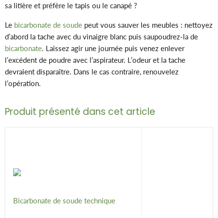
sa litière et préfère le tapis ou le canapé ?
Le
bicarbonate de soude
peut vous sauver les meubles : nettoyez
d’abord la tache avec du vinaigre blanc puis saupoudrez-la de
bicarbonate
. Laissez agir une journée puis venez enlever
l’excédent de poudre avec l’aspirateur. L’odeur et la tache
devraient disparaître. Dans le cas contraire, renouvelez
l’opération.
Produit présenté dans cet article
Bicarbonate de soude technique