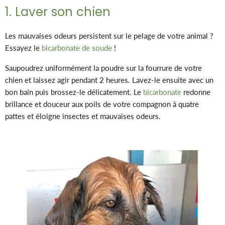
1. Laver son chien
Les mauvaises odeurs persistent sur le pelage de votre animal ?
Essayez le
bicarbonate de soude
!
Saupoudrez uniformément la poudre sur la fourrure de votre
chien et laissez agir pendant 2 heures. Lavez-le ensuite avec un
bon bain puis brossez-le délicatement. Le
bicarbonate
redonne
brillance et douceur aux poils de votre compagnon à quatre
pattes et éloigne insectes et mauvaises odeurs.