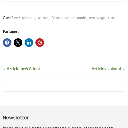
Classé en :
animaux
,
astuce
,
Bicarbonate de soude
,
nettoyage
,
trucs
Partager :
Article précédent
Articles suivant
Newsletter