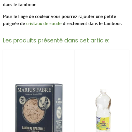
dans le tambour.
Pour le linge de couleur vous pourrez rajouter une petite
poignée de
cristaux de soude
directement dans le tambour.
Les produits présenté dans cet article: