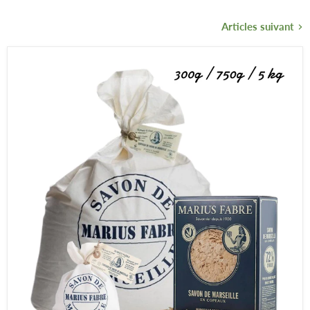
Articles suivant