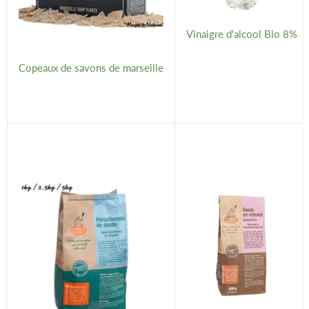
Vinaigre d'alcool Bio 8%
Copeaux de savons de marseille