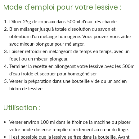
Mode d'emploi pour votre lessive :
Diluer 25g de copeaux dans 500ml d'eau très chaude
Bien mélanger jusqu'à totale dissolution du savon et
obtention d'un mélange homogène. Vous pouvez vous aidez
avec mixeur-plongeur pour mélanger.
Laisser refroidir en mélangeant de temps en temps, avec un
fouet ou un mixeur-plongeur.
Terminer la recette en allongeant votre lessive avec les 500ml
d'eau froide et secouer pour homogénéiser
Verser la préparation dans une bouteille vide ou un ancien
bidon de lessive
Utilisation :
Verser environ 100 ml dans le tiroir de la machine ou placer
votre boule doseuse remplie directement au cœur du linge.
Il est possible que la lessive se fige dans la bouteille. Avant