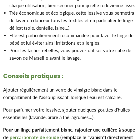
chaque utilisation, bien secouer pour qu'elle redevienne lisse.
Très économique et écologique, cette lessive vous permettra
de laver en douceur tous les textiles et en particulier le linge
délicat (soie, dentelle, laine…).
Elle est particulièrement recommandée pour laver le linge de
bébé et lui éviter ainsi irritations et allergies.
Pour les taches rebelles, vous pouvez utiliser votre cube de
savon de Marseille avant le lavage.
Conseils pratiques :
Ajouter régulièrement un verre de vinaigre blanc dans le
compartiment de l'assouplissant, lorsque l'eau est calcaire.
Pour parfumer votre lessive, ajouter quelques gouttes d’huiles
essentielles (lavande, arbre à thé, agrumes…).
Pour un linge parfaitement blanc, rajouter une cuillère à soupe
de
percarbonate de soude
(remplace le "vanish") directement