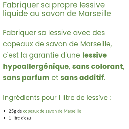
Fabriquer sa propre lessive
liquide au savon de Marseille
Fabriquer sa lessive avec des
copeaux de savon de Marseille,
c'est la garantie d'une
lessive
hypoallergénique
,
sans colorant
,
sans parfum
et
sans additif
.
Ingrédients pour 1 litre de lessive :
25g de
copeaux de savon de Marseille
1 litre d'eau