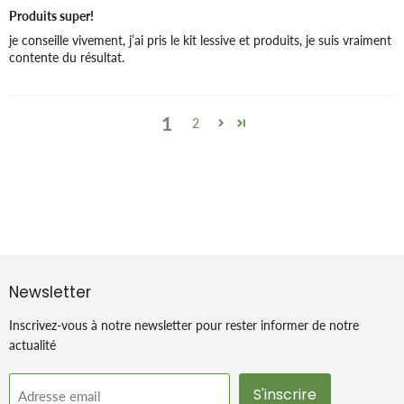
Produits super!
je conseille vivement, j’ai pris le kit lessive et produits, je suis vraiment
contente du résultat.
1
2
Newsletter
Inscrivez-vous à notre newsletter pour rester informer de notre
actualité
S'inscrire
Adresse email