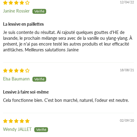
12/04/22
Janine Rossier
La lessive en paillettes
Je suis contente du résultat. Ai rajouté quelques gouttes d'HE de
lavande, le prochain mélange sera avec de la vanille ou ylang-ylang. À
présent, je n'ai pas encore testé les autres produits et leur efficacité
antitâches. Meilleures salutations Janine
18/08/21
Elsa Baumann
Lessive à faire soi-même
Cela fonctionne bien. C’est bon marché, naturel, l’odeur est neutre.
02/09/20
Wendy JALLET