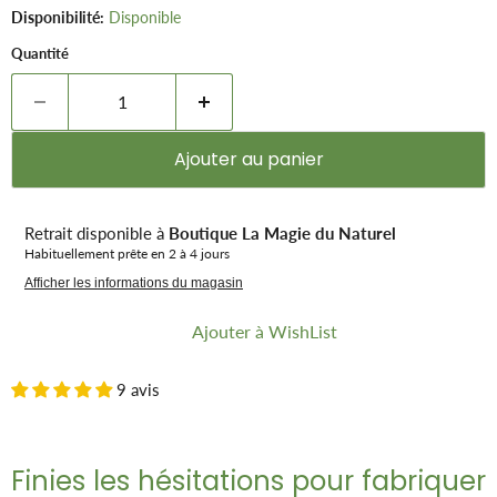
Disponibilité:
Disponible
Quantité
Ajouter au panier
Retrait disponible à
Boutique La Magie du Naturel
Habituellement prête en 2 à 4 jours
Afficher les informations du magasin
Ajouter à WishList
9 avis
Finies les hésitations pour fabriquer