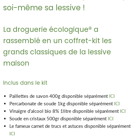
soi-même sa lessive !
La droguerie écologique® a
rassemblé en un coffret-kit les
grands classiques de la lessive
maison
Inclus dans le kit
Paillettes de savon 400g disponible séparément
ICI
Percarbonate de soude 1kg disponible séparément
ICI
Vinaigre d’alcool bio 8% 1litre disponible séparément
ICI
Soude en cristaux 500gr disponible séparément
ICI
Le fameux carnet de trucs et astuces disponible séparément
ICI