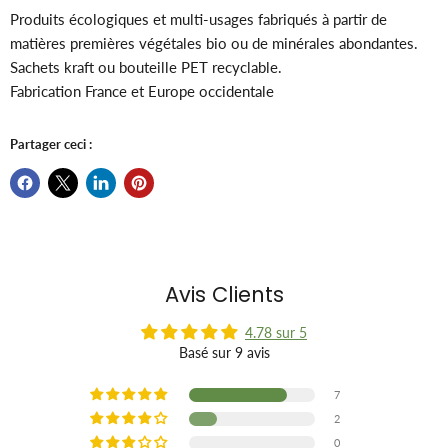
Produits écologiques et multi-usages fabriqués à partir de
matières premières végétales bio ou de minérales abondantes.
Sachets kraft ou bouteille PET recyclable.
Fabrication France et Europe occidentale
Partager ceci :
Avis Clients
4.78 sur 5
Basé sur 9 avis
7
2
0