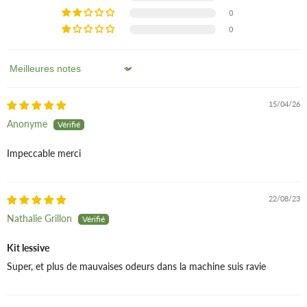
0
0
Sort by
15/04/26
Anonyme
Impeccable merci
22/08/23
Nathalie Grillon
Kit lessive
Super, et plus de mauvaises odeurs dans la machine suis ravie