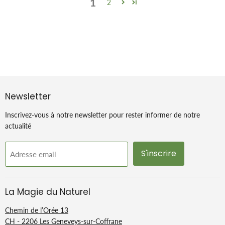
1
2
Newsletter
Inscrivez-vous à notre newsletter pour rester informer de notre
actualité
S'inscrire
Adresse email
La Magie du Naturel
Chemin de l’Orée 13
CH - 2206 Les Geneveys-sur-Coffrane