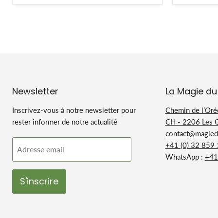
Newsletter
La Magie du
Inscrivez-vous à notre newsletter pour
Chemin de l’Oré
rester informer de notre actualité
CH - 2206 Les 
contact@magiedu
+41 (0) 32 859
Adresse email
WhatsApp :
+41
S'inscrire